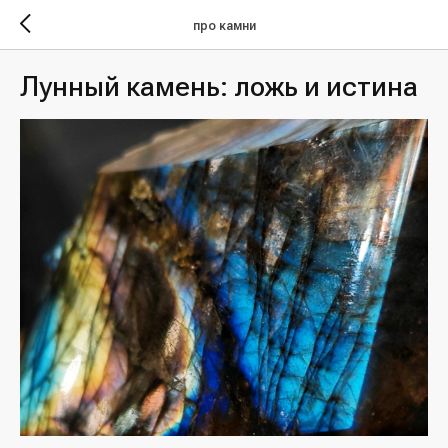
про камни
Лунный камень: ложь и истина