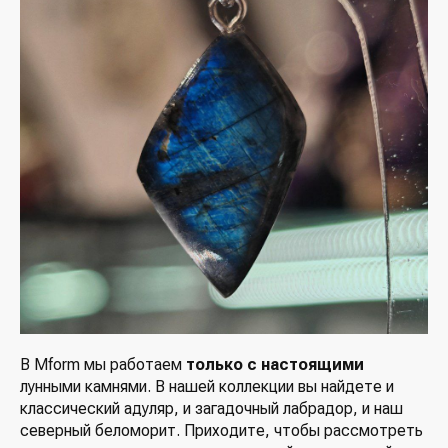
В Mform мы работаем
только с настоящими
лунными камнями. В нашей коллекции вы найдете и
классический адуляр, и загадочный лабрадор, и наш
северный беломорит. Приходите, чтобы рассмотреть