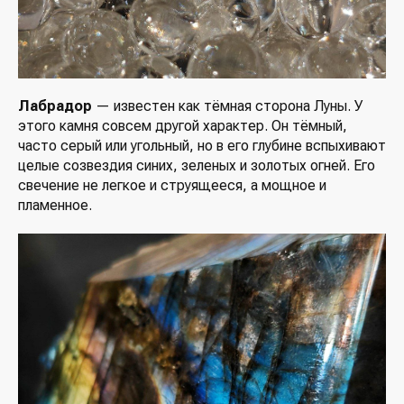
Лабрадор
— известен как тёмная сторона Луны. У
этого камня совсем другой характер. Он тёмный,
часто серый или угольный, но в его глубине вспыхивают
целые созвездия синих, зеленых и золотых огней. Его
свечение не легкое и струящееся, а мощное и
пламенное.