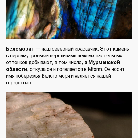
Беломорит
— наш северный красавчик. Этот камень
с перламутровыми переливами нежных пастельных
оттенков добывают, в том числе,
в Мурманской
области
, откуда он и появляется в Mform. Он носит
имя побережья Белого моря и является нашей
гордостью.