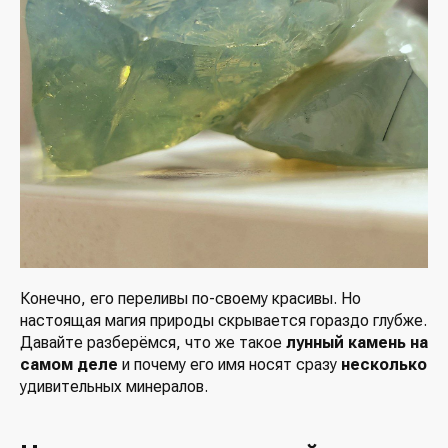
Конечно, его переливы по-своему красивы. Но
настоящая магия природы скрывается гораздо глубже.
Давайте разберёмся, что же такое
лунный камень на
самом деле
и почему его имя носят сразу
несколько
удивительных минералов.