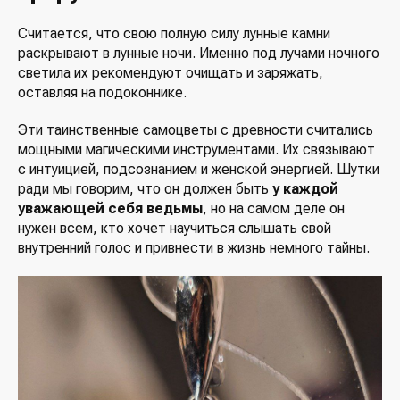
Считается, что свою полную силу лунные камни
раскрывают в лунные ночи. Именно под лучами ночного
светила их рекомендуют очищать и заряжать,
оставляя на подоконнике.
Эти таинственные самоцветы с древности считались
мощными магическими инструментами. Их связывают
с интуицией, подсознанием и женской энергией. Шутки
ради мы говорим, что он должен быть
у каждой
уважающей себя ведьмы
, но на самом деле он
нужен всем, кто хочет научиться слышать свой
внутренний голос и привнести в жизнь немного тайны.