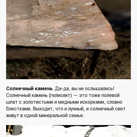
Солнечный камень
. Да-да, вы не ослышались!
Солнечный камень (гелиолит) — это тоже полевой
шпат с золотистыми и медными искорками, словно
блестками. Выходит, что и лунный, и солнечный свет
живут в одной минеральной семье.