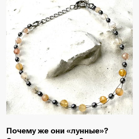
Почему же они «лунные»?