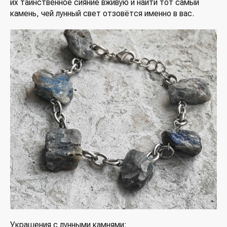
их таинственное сияние вживую и найти тот самый
камень, чей лунный свет отзовётся именно в вас.
Украшения с лунными камнями: