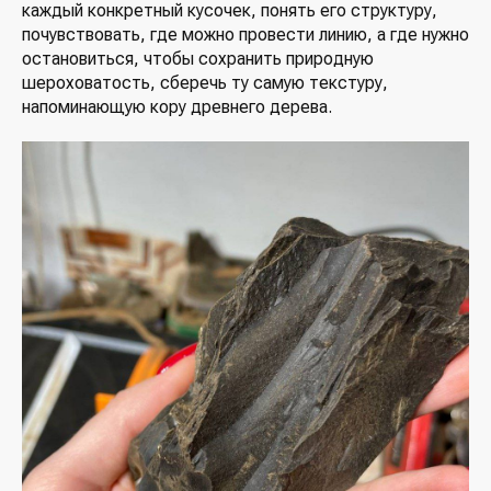
каждый конкретный кусочек, понять его структуру,
почувствовать, где можно провести линию, а где нужно
остановиться, чтобы сохранить природную
шероховатость, сберечь ту самую текстуру,
напоминающую кору древнего дерева.