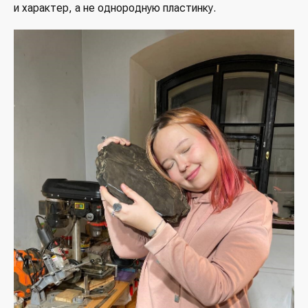
и характер, а не однородную пластинку.