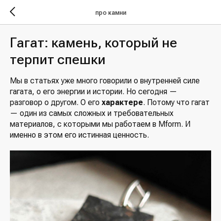
про камни
Гагат: камень, который не
терпит спешки
Мы в статьях уже много говорили о внутренней силе
гагата, о его энергии и истории. Но сегодня —
разговор о другом. О его
характере
. Потому что гагат
— один из самых сложных и требовательных
материалов, с которыми мы работаем в Mform. И
именно в этом его истинная ценность.