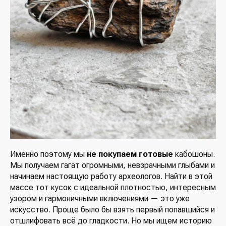
Именно поэтому мы
не покупаем готовые
кабошоны.
Мы получаем гагат огромными, невзрачными глыбами и
начинаем настоящую работу археологов. Найти в этой
массе тот кусок с идеальной плотностью, интересным
узором и гармоничными включениями — это уже
искусство. Проще было бы взять первый попавшийся и
отшлифовать всё до гладкости. Но мы ищем историю