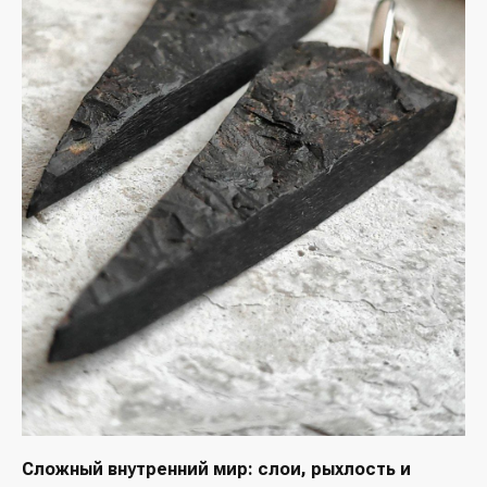
Сложный внутренний мир: слои, рыхлость и