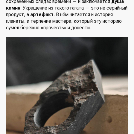
сохранённых следах времени — и заключается
душа
камня
. Украшение из такого гагата — это не серийный
продукт, а
артефакт
. В нём читается и история
планеты, и терпение мастера, который эту историю
сумел бережно «прочесть» и донести.