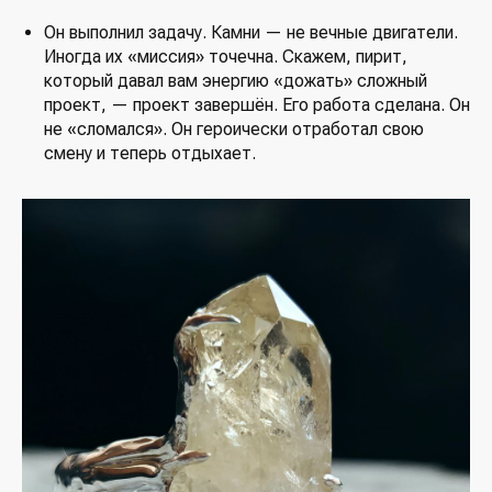
Он выполнил задачу. Камни — не вечные двигатели.
Иногда их «миссия» точечна. Скажем, пирит,
который давал вам энергию «дожать» сложный
проект, — проект завершён. Его работа сделана. Он
не «сломался». Он героически отработал свою
смену и теперь отдыхает.