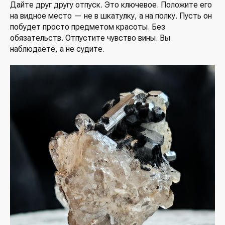
Дайте друг другу отпуск. Это ключевое. Положите его
на видное место — не в шкатулку, а на полку. Пусть он
побудет просто предметом красоты. Без
обязательств. Отпустите чувство вины. Вы
наблюдаете, а не судите.