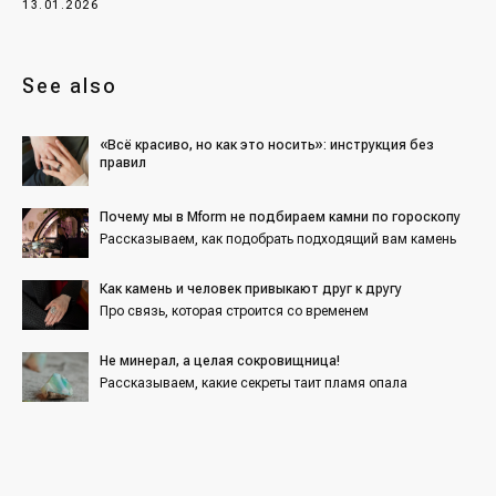
13.01.2026
See also
«Всё красиво, но как это носить»: инструкция без
правил
Почему мы в Mform не подбираем камни по гороскопу
Рассказываем, как подобрать подходящий вам камень
Как камень и человек привыкают друг к другу
Про связь, которая строится со временем
Не минерал, а целая сокровищница!
Рассказываем, какие секреты таит пламя опала