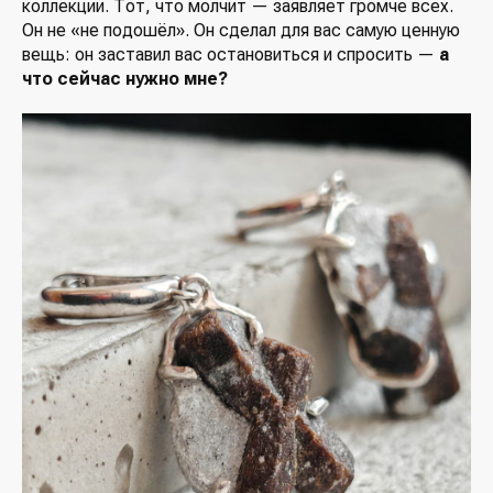
коллекции. Тот, что молчит — заявляет громче всех.
Он не «не подошёл». Он сделал для вас самую ценную
вещь: он заставил вас остановиться и спросить —
а
что сейчас нужно мне?