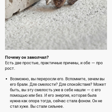
Почему он замолчал?
Есть две простые, практичные причины, и обе — про
рост.
Возможно, вы переросли его. Вспомните, зачем вы
его брали. Для смелости? Для спокойствия? Может
быть, вы эту смелость уже в себе нашли — с его
помощью или без. И его энергия, которая была
нужна как опора тогда, сейчас стала фоном. Он не
стал хуже. Вы стали сильнее.