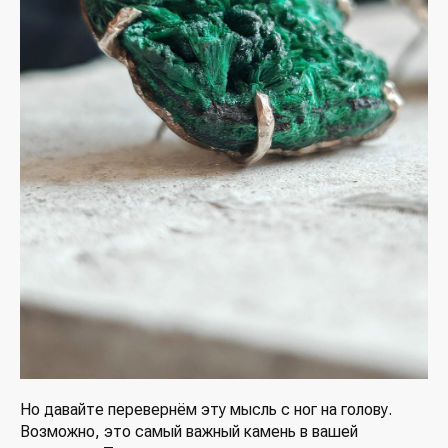
Но давайте перевернём эту мысль с ног на голову.
Возможно, это самый важный камень в вашей