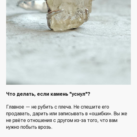
Что делать, если камень "уснул"?
Главное — не рубить с плеча. Не спешите его
продавать, дарить или записывать в «ошибки». Вы же
не рвёте отношения с другом из-за того, что вам
нужно побыть врозь.