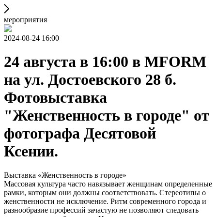
мероприятия
2024-08-24 16:00
24 августа в 16:00 в MFORM
на ул. Достоевского 28 б.
Фотовыставка
"Женственность в городе" от
фотографа Десятовой
Ксении.
Выставка «Женственность в городе»
Массовая культура часто навязывает женщинам определенные
рамки, которым они должны соответствовать. Стереотипы о
женственности не исключение. Ритм современного города и
разнообразие профессий зачастую не позволяют следовать