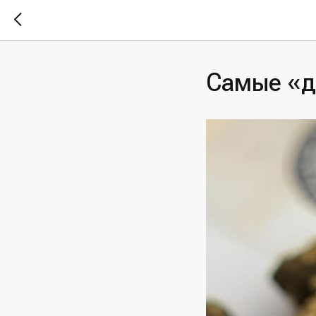
Самые «д