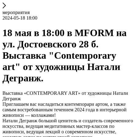
мероприятия
2024-05-18 18:00
18 мая в 18:00 в MFORM на
ул. Достоевского 28 б.
Выставка "Contemporary
art" от художницы Натали
Дегранж.
Выставка «CONTEMPORARY ART» от художницы Натали
Дегранж
Приглашаем вас насладиться контемпорари артом, а также
самым востребованным течением 2024 года в интерьерной
живописи — коллажами!
Натали Дегранж большой ценитель и создатель современного
искусства, ведущая медитативных мастер-классов по
живописи, ведущая лекций о современном искусстве,