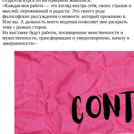
создатель курса по интерьерной живописи.
«Каждая моя работа — это взгляд внутрь себя, своих страхов и
мыслей, переживаний и радости. Это своего рода
философские рассуждения о моменте, который проживаю я.
Или вы. А дальность моего видения позволяет мне раскрыть
тему с разных сторон.
На выставке будут работы, посвященные женственности и
мужественности, трансформации и умиротворению, началу и
завершенности».