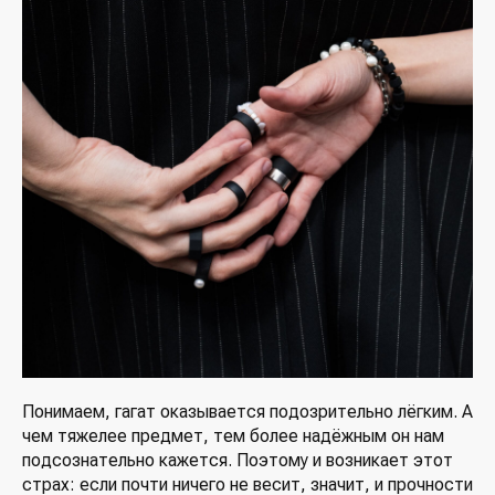
Понимаем, гагат оказывается подозрительно лёгким. А
чем тяжелее предмет, тем более надёжным он нам
подсознательно кажется. Поэтому и возникает этот
страх: если почти ничего не весит, значит, и прочности