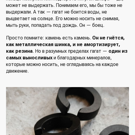
может не выдержать. Понимаем его, мы бы тоже не
выдержали. А так — гагат не боится воды, не
выцветает на солнце. Его можно носить не снимая,
мыть руки, попадать под дождь. Он — боец.
Просто помните: камень есть камень.
Он не гнётся,
как металлическая шинка, и не амортизирует,
как резина
. Но в разумных пределах гагат —
один из
самых выносливых
и благодарных минералов,
которые можно носить, не оглядываясь на каждое
движение.