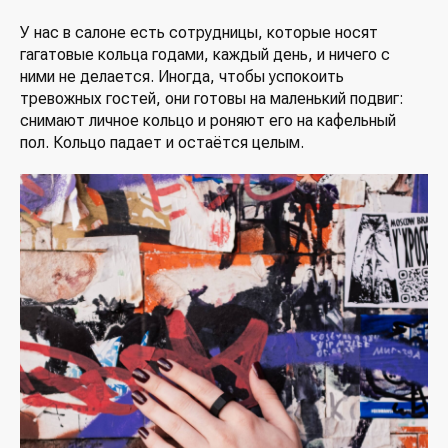
У нас в салоне есть сотрудницы, которые носят
гагатовые кольца годами, каждый день, и ничего с
ними не делается. Иногда, чтобы успокоить
тревожных гостей, они готовы на маленький подвиг:
снимают личное кольцо и роняют его на кафельный
пол. Кольцо падает и остаётся целым.