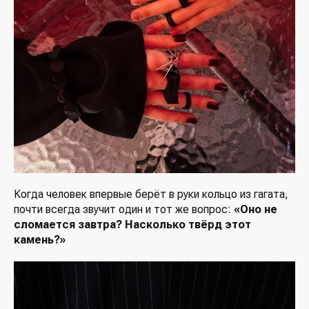
Когда человек впервые берёт в руки кольцо из гагата,
почти всегда звучит один и тот же вопрос:
«Оно не
сломается завтра? Насколько твёрд этот
камень?»