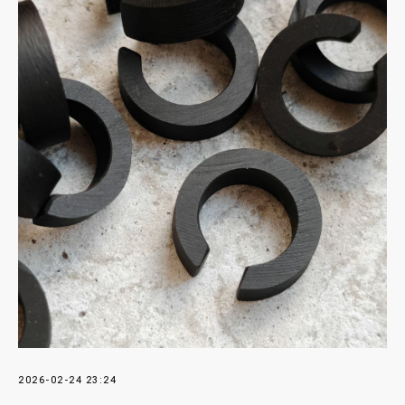
2026-02-24 23:24