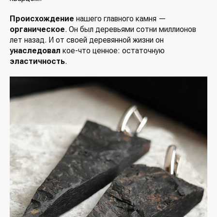
Происхождение
нашего главного камня —
органическое
. Он был деревьями сотни миллионов
лет назад. И от своей деревянной жизни он
унаследовал
кое-что ценное: остаточную
эластичность
.