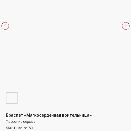
Браслет «Мягкосердечная воительница»
Творение сердца
SKU:
Quar_br_50