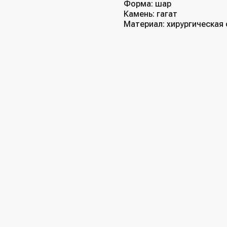
Форма: шар
Камень: гагат
Материал: хирургическая 