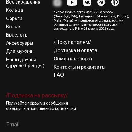
Все права защищены