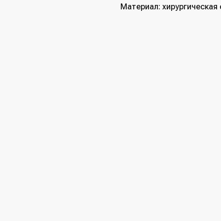
Материал: хирургическая 