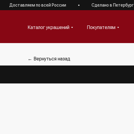
Доставляем по всей России
Сделано в Петербурге
Каталог украшений
Покупателям
Каталог украшений
Покупателям
← Вернуться назад