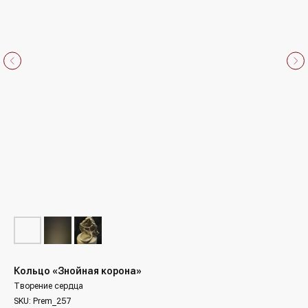
Кольцо «Знойная корона»
Творение сердца
SKU:
Prem_257