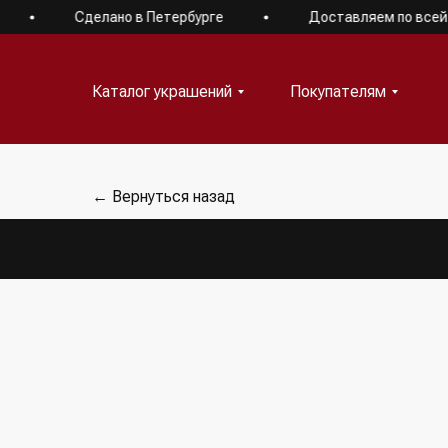
Сделано в Петербурге
Доставляем по всей Ро
Каталог украшений
Покупателям
Каталог украшений
Покупателям
← Вернуться назад