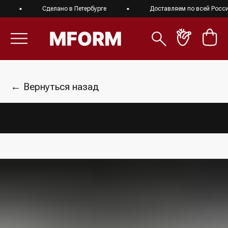
Сделано в Петербурге
Доставляем по всей России
← Вернуться назад