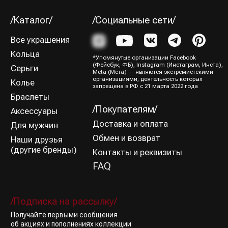
Политика конфиденциальности
Оферта
Все права защищены