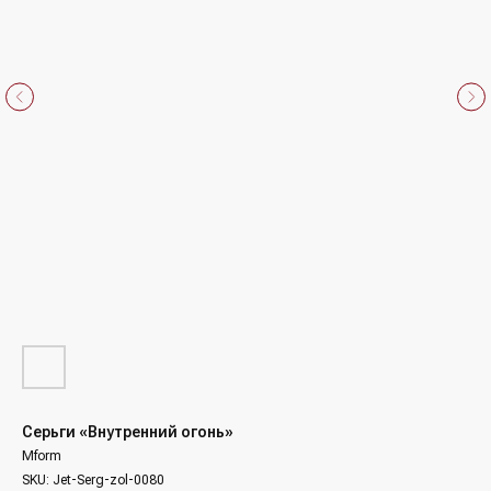
Серьги «Внутренний огонь»
Mform
SKU:
Jet-Serg-zol-0080