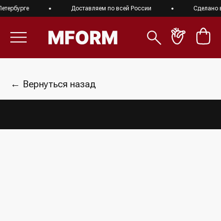
тербурге
Доставляем по всей России
Сделано в 
← Вернуться назад