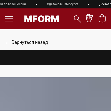
 по всей России
Сделано в Петербурге
Доставляе
← Вернуться назад