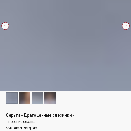
Серьги «Драгоценные слезинки»
Творение сердца
SKU:
amet_serg_48