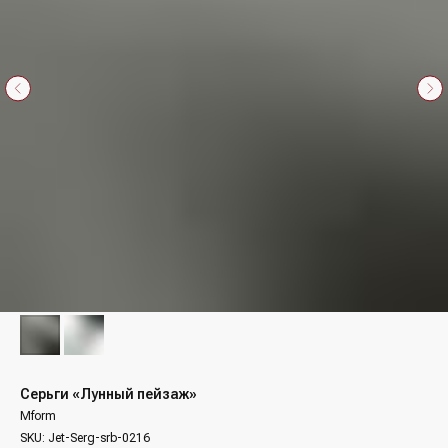
Серьги «Лунный пейзаж»
Mform
SKU:
Jet-Serg-srb-0216