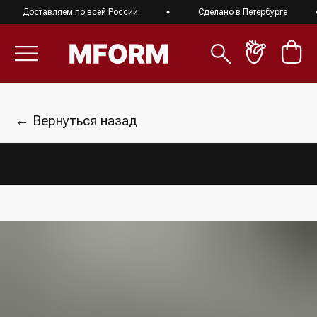
Доставляем по всей России
Сделано в Петербурге
← Вернуться назад