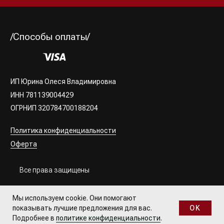
Мы используем cookie. Они помогают
OK
показывать лучшие предложения для вас.
Подробнее в
политике конфиденциальности
.