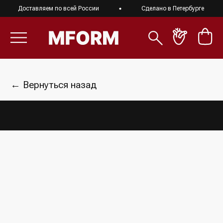
Доставляем по всей России
Сделано в Петербурге
← Вернуться назад