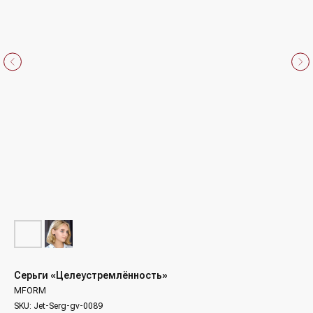
Серьги «Целеустремлённость»
MFORM
SKU:
Jet-Serg-gv-0089