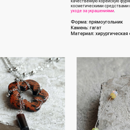
качественную корейскую фурни
косметическими средствами 
уходе за украшениями
.
Форма: прямоугольник
Камень: гагат
Материал: хирургическая 