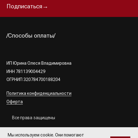
Мы используем cookie. Они помогают