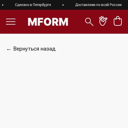
Сделано в Петербурге
Доставляем по всей России
← Вернуться назад