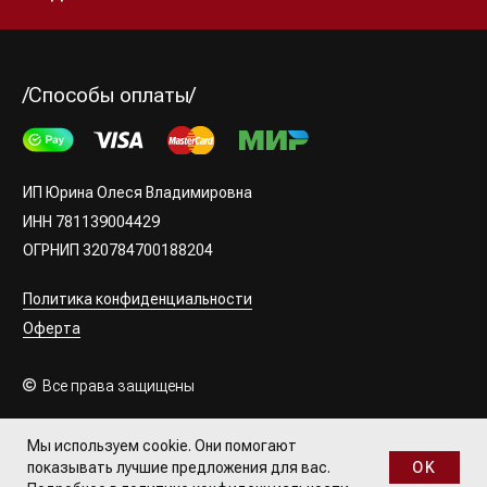
Мы используем cookie. Они помогают
OK
показывать лучшие предложения для вас.