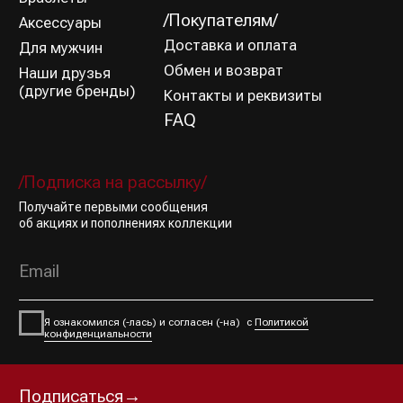
Политика конфиденциальности
Оферта
Все права защищены