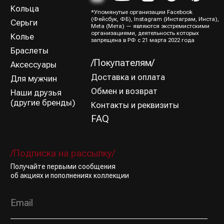
Все права защищены