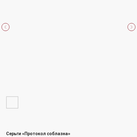
Серьги «Протокол соблазна»