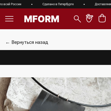
всей России
Сделано в Петербурге
Доставляем п
← Вернуться назад